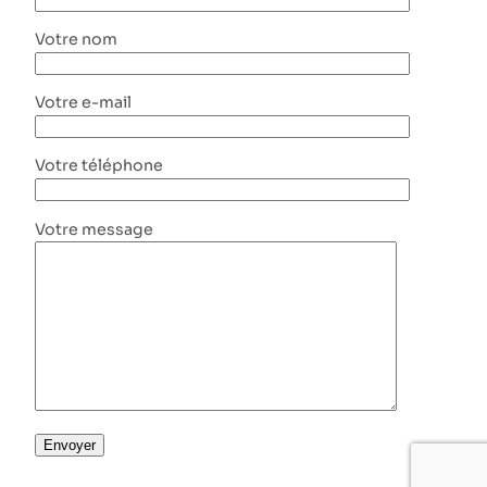
Votre nom
Votre e-mail
Votre téléphone
Votre message