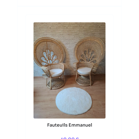
Fauteuils Emmanuel