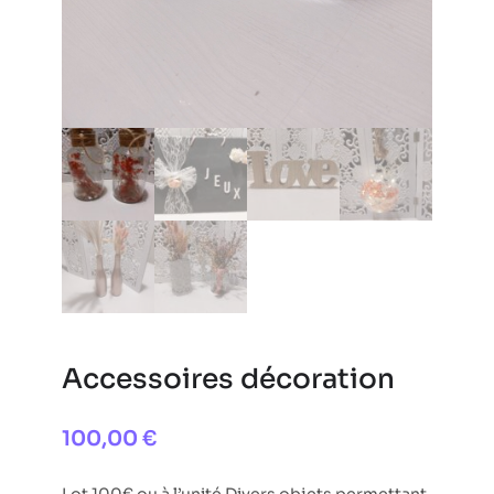
Accessoires décoration
100,00
€