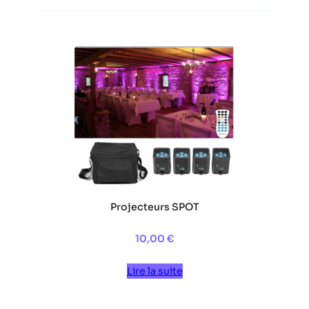
Projecteurs SPOT
10,00
€
Lire la suite