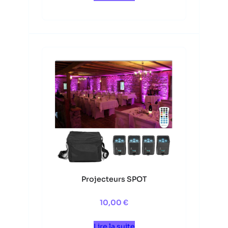
Projecteurs SPOT
10,00
€
Lire la suite