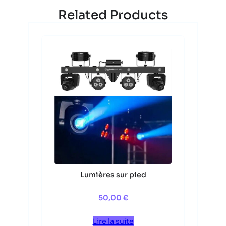
Related Products
Lumières sur pied
50,00
€
Lire la suite