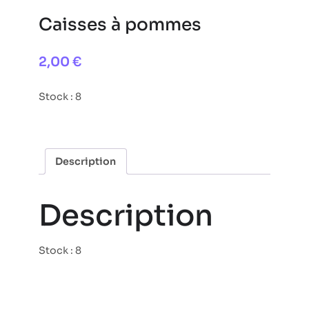
Caisses à pommes
2,00
€
Stock : 8
Description
Description
Stock : 8