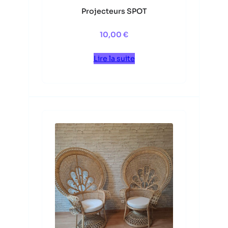
Projecteurs SPOT
10,00
€
Lire la suite