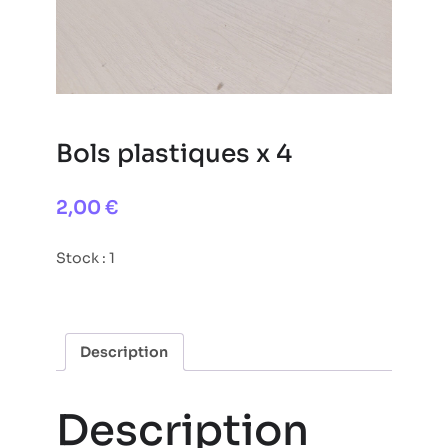
Bols plastiques x 4
2,00
€
Stock : 1
Description
Description