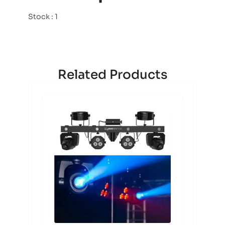
Stock : 1
Related Products