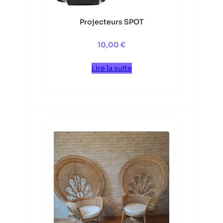
Projecteurs SPOT
10,00
€
Lire la suite