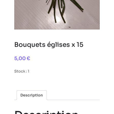
Bouquets églises x 15
5,00
€
Stock : 1
Description