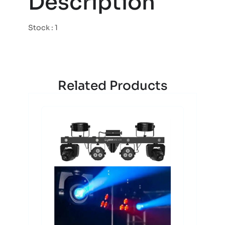
Description
Stock : 1
Related Products