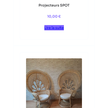
Projecteurs SPOT
10,00
€
Lire la suite