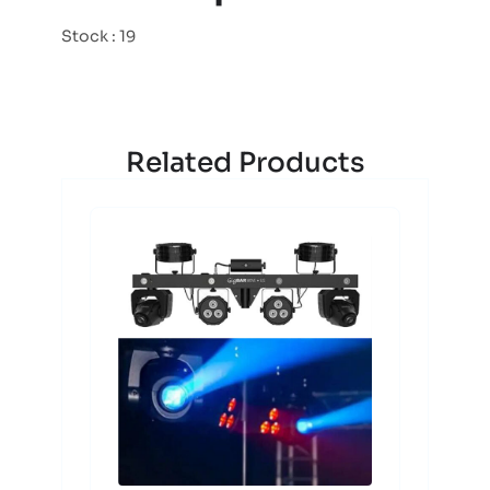
Stock : 19
Related Products