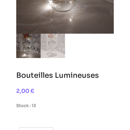
Bouteilles Lumineuses
2,00
€
Stock : 13