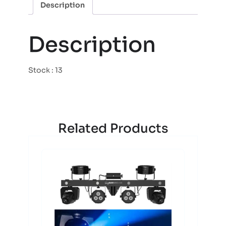
Description
Description
Stock : 13
Related Products