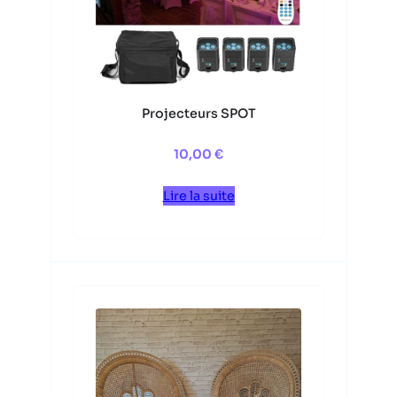
Projecteurs SPOT
10,00
€
Lire la suite