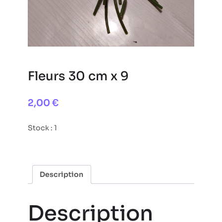
Fleurs 30 cm x 9
2,00
€
Stock : 1
Description
Description