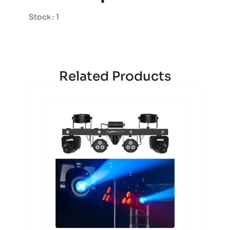
Stock : 1
Related Products