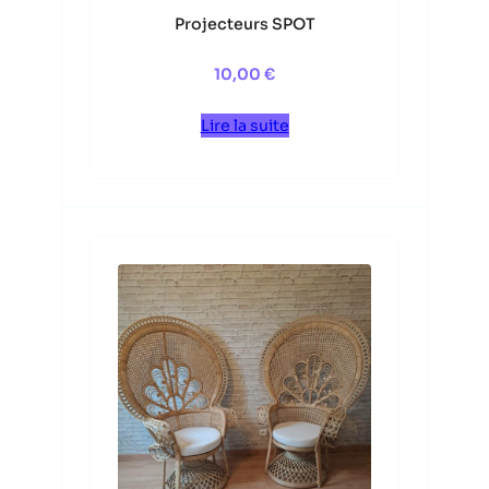
Projecteurs SPOT
10,00
€
Lire la suite